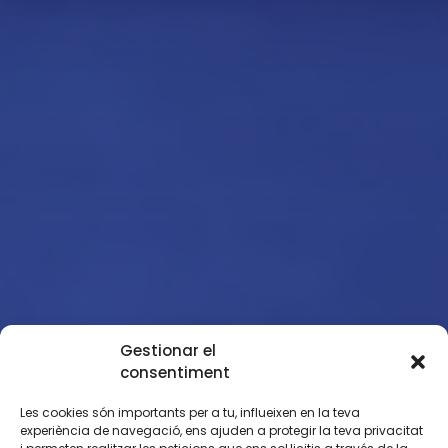
Gestionar el
consentiment
Les cookies són importants per a tu, influeixen en la teva
experiència de navegació, ens ajuden a protegir la teva privacitat