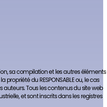
ition, sa compilation et les autres éléments
 la propriété du RESPONSABLE ou, le cas
es auteurs. Tous les contenus du site web
rielle, et sont inscrits dans les registres