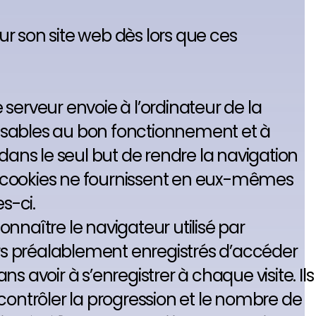
r son site web dès lors que ces
 serveur envoie à l’ordinateur de la
ensables au bon fonctionnement et à
, dans le seul but de rendre la navigation
 ces cookies ne fournissent en eux-mêmes
s-ci.
nnaître le navigateur utilisé par
teurs préalablement enregistrés d’accéder
 avoir à s’enregistrer à chaque visite. Ils
contrôler la progression et le nombre de