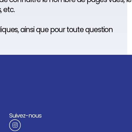
 etc.
idiques, ainsi que pour toute question
Suivez-nous