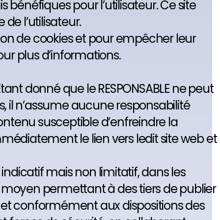
 bénéfiques pour l’utilisateur. Ce site
e l’utilisateur.
eption de cookies et pour empêcher leur
pour plus d’informations.
rs. Étant donné que le RESPONSABLE ne peut
ifs, il n’assume aucune responsabilité
ontenu susceptible d’enfreindre la
mmédiatement le lien vers ledit site web et
dicatif mais non limitatif, dans les
 moyen permettant à des tiers de publier
 et conformément aux dispositions des